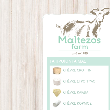
ΤΑ ΠΡΟΪΟΝΤΑ ΜΑΣ
CHÈVRE CROTTIN
CHÈVRE ΣΤΡΟΓΓΥΛΟ
CHÈVRE ΚΑΡΔΙΑ
CHÈVRE ΚΟΡΜΟΣ