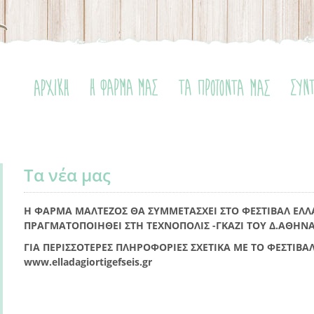
Τα νέα μας
Η ΦΑΡΜΑ ΜΑΛΤΕΖΟΣ ΘΑ ΣΥΜΜΕΤΑΣΧΕΙ ΣΤΟ ΦΕΣΤΙΒΑΛ ΕΛΛΑ
ΠΡΑΓΜΑΤΟΠΟΙΗΘΕΙ ΣΤΗ ΤΕΧΝΟΠΟΛΙΣ -ΓΚΑΖΙ ΤΟΥ Δ.ΑΘΗΝΑΙ
ΓΙΑ ΠΕΡΙΣΣΟΤΕΡΕΣ ΠΛΗΡΟΦΟΡΙΕΣ ΣΧΕΤΙΚΑ ΜΕ ΤΟ ΦΕΣΤΙΒΑΛ
www.elladagiortigefseis.gr