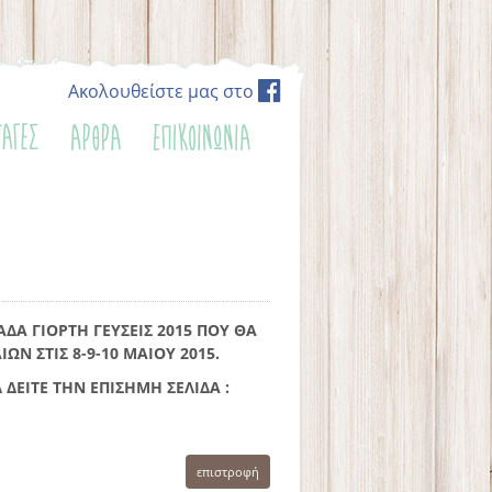
Ακολουθείστε μας στο
ΔΑ ΓΙΟΡΤΗ ΓΕΥΣΕΙΣ 2015 ΠΟΥ ΘΑ
ΩΝ ΣΤΙΣ 8-9-10 ΜΑΙΟΥ 2015.
 ΔΕΙΤΕ ΤΗΝ ΕΠΙΣΗΜΗ ΣΕΛΙΔΑ :
επιστροφή