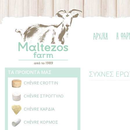
ΤΑ ΠΡΟΪΟΝΤΑ ΜΑΣ
ΣΥΧΝΕΣ ΕΡΩ
CHÈVRE CROTTIN
CHÈVRE ΣΤΡΟΓΓΥΛΟ
CHÈVRE ΚΑΡΔΙΑ
CHÈVRE ΚΟΡΜΟΣ