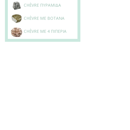
CHÈVRE ΠΥΡΑΜΙΔΑ
CHÈVRE ΜΕ ΒΟΤΑΝΑ
CHÈVRE ΜΕ 4 ΠΙΠΕΡΙΑ